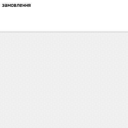
я замовлення