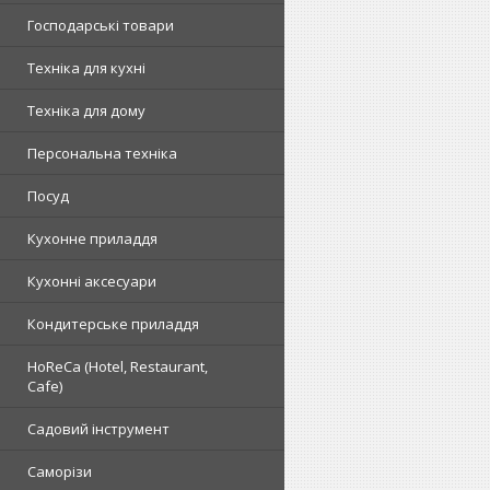
Господарські товари
Техніка для кухні
Техніка для дому
Персональна техніка
Посуд
Кухонне приладдя
Кухонні аксесуари
Кондитерське приладдя
HoReCa (Hotel, Restaurant,
Cafe)
Садовий інструмент
Саморізи