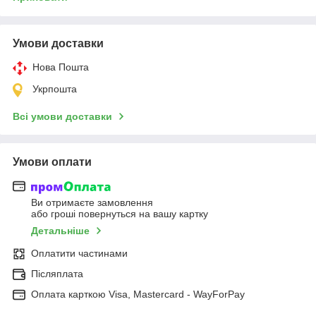
Умови доставки
Нова Пошта
Укрпошта
Всі умови доставки
Умови оплати
Ви отримаєте замовлення
або гроші повернуться на вашу картку
Детальніше
Оплатити частинами
Післяплата
Оплата карткою Visa, Mastercard - WayForPay