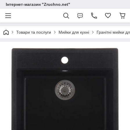
Інтернет-магазин "Zruchno.net"
Товари та послуги
Мийки для кухні
Гранітні мийки дл