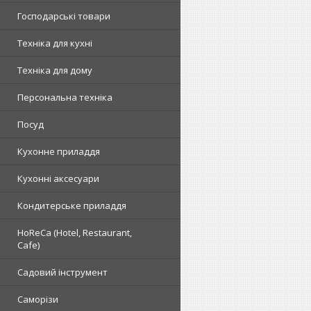
Господарські товари
Техніка для кухні
Техніка для дому
Персональна техніка
Посуд
Кухонне приладдя
Кухонні аксесуари
Кондитерське приладдя
HoReCa (Hotel, Restaurant,
Cafe)
Садовий інструмент
Саморізи