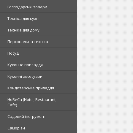
Господарські товари
Техніка для кухні
Техніка для дому
Персональна техніка
Посуд
Кухонне приладдя
Кухонні аксесуари
Кондитерське приладдя
HoReCa (Hotel, Restaurant,
Cafe)
Садовий інструмент
Саморізи