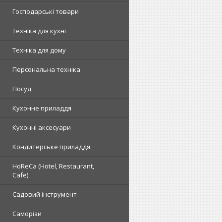
Господарські товари
Техніка для кухні
Техніка для дому
Персональна техніка
Посуд
Кухонне приладдя
Кухонні аксесуари
Кондитерське приладдя
HoReCa (Hotel, Restaurant,
Cafe)
Садовий інструмент
Саморізи