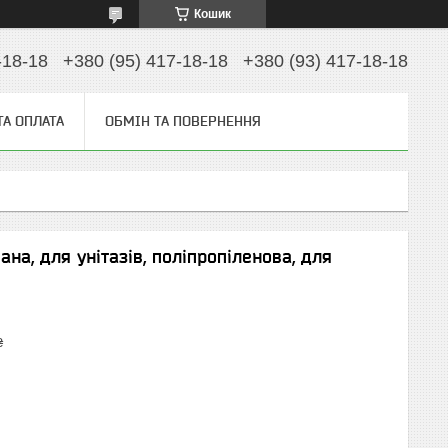
Кошик
-18-18
+380 (95) 417-18-18
+380 (93) 417-18-18
ТА ОПЛАТА
ОБМІН ТА ПОВЕРНЕННЯ
на, для унітазів, поліпропіленова, для
₴