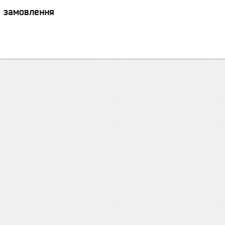
я замовлення