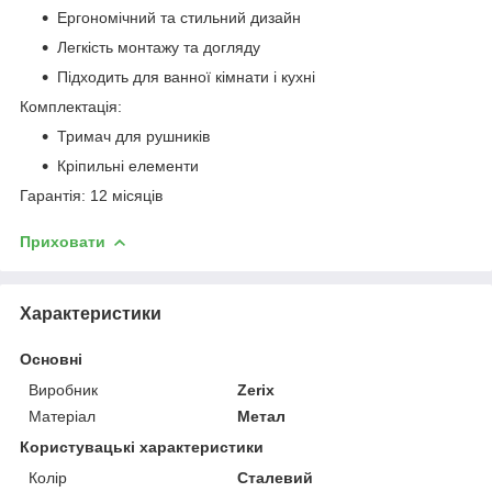
Ергономічний та стильний дизайн
Легкість монтажу та догляду
Підходить для ванної кімнати і кухні
Комплектація:
Тримач для рушників
Кріпильні елементи
Гарантія: 12 місяців
Приховати
Характеристики
Основні
Виробник
Zerix
Матеріал
Метал
Користувацькі характеристики
Колір
Сталевий