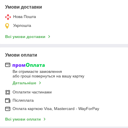
Умови доставки
Нова Пошта
Укрпошта
Всі умови доставки
Умови оплати
Ви отримаєте замовлення
або гроші повернуться на вашу картку
Детальніше
Оплатити частинами
Післяплата
Оплата карткою Visa, Mastercard - WayForPay
Всі умови оплати