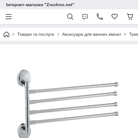
Інтернет-магазин "Zruchno.net"
Товари та послуги
Аксесуари для ванних кімнат
Три