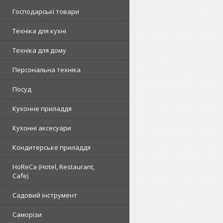
Господарські товари
Техніка для кухні
Техніка для дому
Персональна техніка
Посуд
Кухонне приладдя
Кухонні аксесуари
Кондитерське приладдя
HoReCa (Hotel, Restaurant,
Cafe)
Садовий інструмент
Саморізи