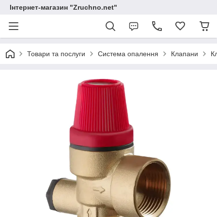
Інтернет-магазин "Zruchno.net"
Товари та послуги
Система опалення
Клапани
К