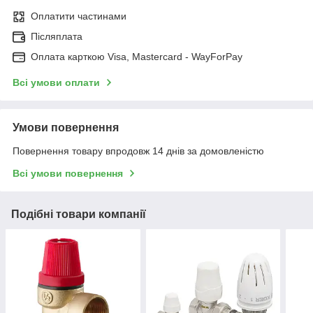
Оплатити частинами
Післяплата
Оплата карткою Visa, Mastercard - WayForPay
Всі умови оплати
Умови повернення
Повернення товару впродовж 14 днів за домовленістю
Всі умови повернення
Подібні товари компанії