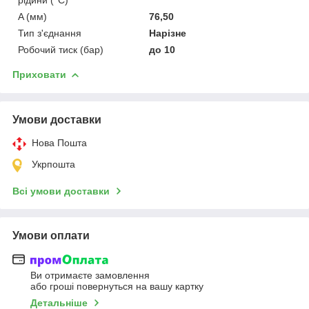
A (мм)
76,50
Тип з'єднання
Нарізне
Робочий тиск (бар)
до 10
Приховати
Умови доставки
Нова Пошта
Укрпошта
Всі умови доставки
Умови оплати
Ви отримаєте замовлення
або гроші повернуться на вашу картку
Детальніше