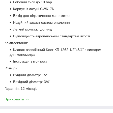
Робочий тиск до 10 бар
Корпус із латуні CW617N
Вихід для підключення манометра
Надійний захист систем опалення
Легкий монтаж і догляд
Відповідність європейським стандартам якості
Комплектація:
Клапан запобіжний Koer KR.1262 1/2"х3/4" з виходом
для манометра
Інструкція з монтажу
Розміри:
Вхідний діаметр: 1/2"
Вихідний діаметр: 3/4"
Гарантія: 12 місяців
Приховати