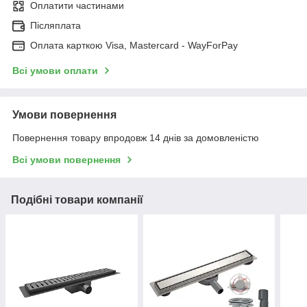
Оплатити частинами
Післяплата
Оплата карткою Visa, Mastercard - WayForPay
Всі умови оплати
Умови повернення
Повернення товару впродовж 14 днів за домовленістю
Всі умови повернення
Подібні товари компанії