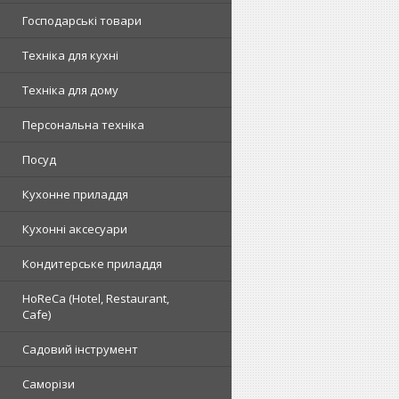
Господарські товари
Техніка для кухні
Техніка для дому
Персональна техніка
Посуд
Кухонне приладдя
Кухонні аксесуари
Кондитерське приладдя
HoReCa (Hotel, Restaurant,
Cafe)
Садовий інструмент
Саморізи