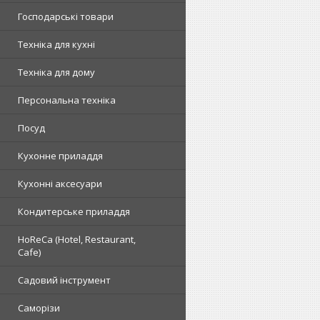
Господарські товари
Техніка для кухні
Техніка для дому
Персональна техніка
Посуд
Кухонне приладдя
Кухонні аксесуари
Кондитерське приладдя
HoReCa (Hotel, Restaurant,
Cafe)
Садовий інструмент
Саморізи