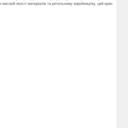
и високій якості матеріалів та ретельному виробництву, цей кран