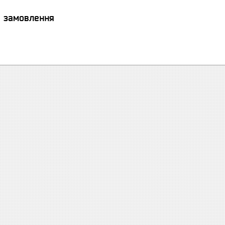
я замовлення