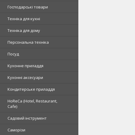
Господарські товари
Техніка для кухні
Техніка для дому
Персональна техніка
Посуд
Кухонне приладдя
Кухонні аксесуари
Кондитерське приладдя
HoReCa (Hotel, Restaurant,
Cafe)
Садовий інструмент
Саморізи