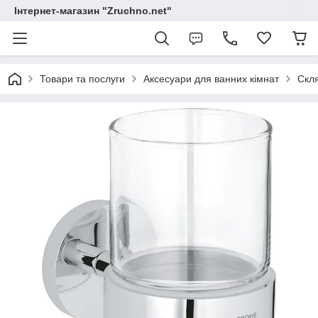
Інтернет-магазин "Zruchno.net"
Товари та послуги
Аксесуари для ванних кімнат
Скл