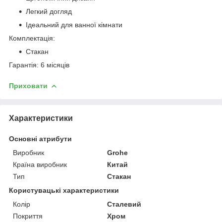
Легкий догляд
Ідеальний для ванної кімнати
Комплектація:
Стакан
Гарантія: 6 місяців
Приховати
Характеристики
Основні атрибути
Виробник
Grohe
Країна виробник
Китай
Тип
Стакан
Користувацькі характеристики
Колір
Сталевий
Покриття
Хром