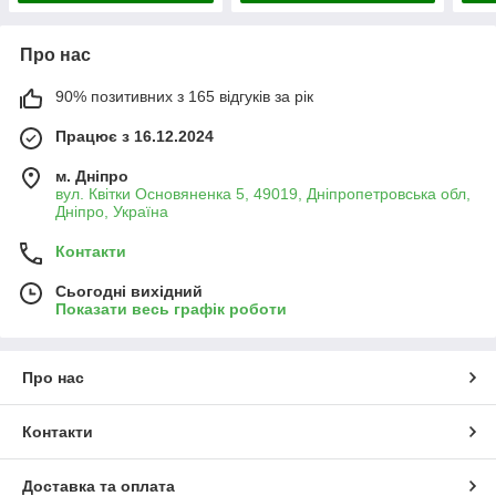
Про нас
90% позитивних з 165 відгуків за рік
Працює з 16.12.2024
м. Дніпро
вул. Квітки Основяненка 5, 49019, Дніпропетровська обл,
Дніпро, Україна
Контакти
Сьогодні вихідний
Показати весь графік роботи
Про нас
Контакти
Доставка та оплата