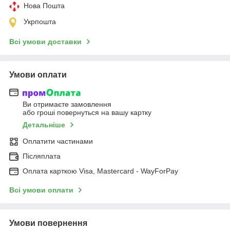
Нова Пошта
Укрпошта
Всі умови доставки
Умови оплати
Ви отримаєте замовлення
або гроші повернуться на вашу картку
Детальніше
Оплатити частинами
Післяплата
Оплата карткою Visa, Mastercard - WayForPay
Всі умови оплати
Умови повернення