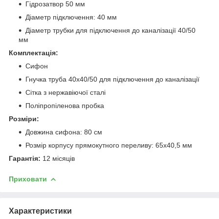
Гідрозатвор 50 мм
Діаметр підключення: 40 мм
Діаметр трубки для підключення до каналізації 40/50
мм
Комплектація:
Сифон
Гнучка труба 40х40/50 для підключення до каналізації
Сітка з нержавіючої сталі
Поліпропіленова пробка
Розміри:
Довжина сифона: 80 см
Розмір корпусу прямокутного переливу: 65х40,5 мм
Гарантія:
12 місяців
Приховати
Характеристики