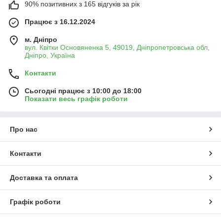
90% позитивних з 165 відгуків за рік
Працює з 16.12.2024
м. Дніпро
вул. Квітки Основяненка 5, 49019, Дніпропетровська обл,
Дніпро, Україна
Контакти
Сьогодні працює з 10:00 до 18:00
Показати весь графік роботи
Про нас
Контакти
Доставка та оплата
Графік роботи