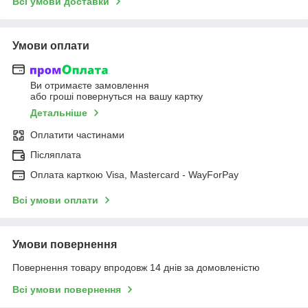
Всі умови доставки
Умови оплати
Ви отримаєте замовлення
або гроші повернуться на вашу картку
Детальніше
Оплатити частинами
Післяплата
Оплата карткою Visa, Mastercard - WayForPay
Всі умови оплати
Умови повернення
Повернення товару впродовж 14 днів за домовленістю
Всі умови повернення