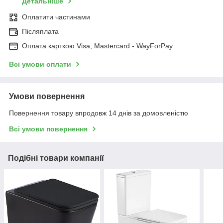
Детальніше
Оплатити частинами
Післяплата
Оплата карткою Visa, Mastercard - WayForPay
Всі умови оплати
Умови повернення
Повернення товару впродовж 14 днів за домовленістю
Всі умови повернення
Подібні товари компанії