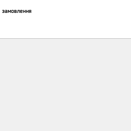
я замовлення