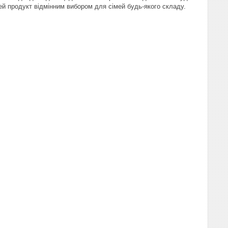
ей продукт відмінним вибором для сімей будь-якого складу.