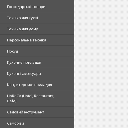
Господарські товари
Техніка для кухні
Техніка для дому
Персональна техніка
Посуд
Кухонне приладдя
Кухонні аксесуари
Кондитерське приладдя
HoReCa (Hotel, Restaurant,
Cafe)
Садовий інструмент
Саморізи