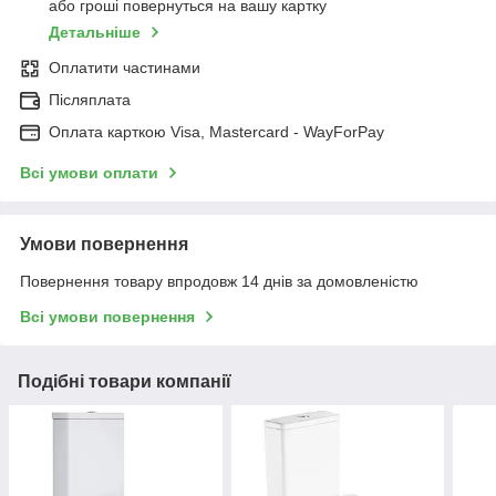
або гроші повернуться на вашу картку
Детальніше
Оплатити частинами
Післяплата
Оплата карткою Visa, Mastercard - WayForPay
Всі умови оплати
Умови повернення
Повернення товару впродовж 14 днів за домовленістю
Всі умови повернення
Подібні товари компанії