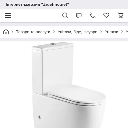
Інтернет-магазин "Zruchno.net"
Товари та послуги
Унітази, біде, пісуари
Унітази
У