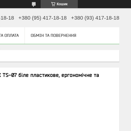
Кошик
-18-18
+380 (95) 417-18-18
+380 (93) 417-18-18
ТА ОПЛАТА
ОБМІН ТА ПОВЕРНЕННЯ
 TS-07 біле пластикове, ергономічне та