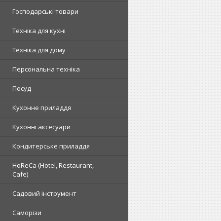
Господарські товари
Техніка для кухні
Техніка для дому
Персональна техніка
Посуд
Кухонне приладдя
Кухонні аксесуари
Кондитерське приладдя
HoReCa (Hotel, Restaurant,
Cafe)
Садовий інструмент
Саморізи