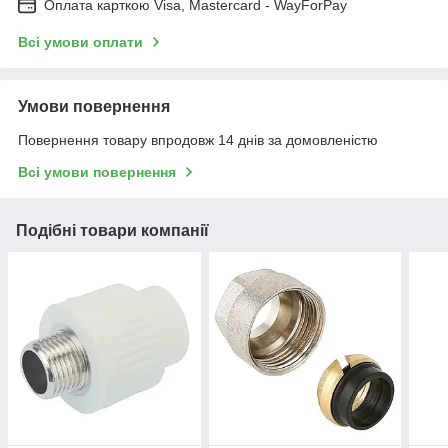
Оплата карткою Visa, Mastercard - WayForPay
Всі умови оплати
Умови повернення
Повернення товару впродовж 14 днів за домовленістю
Всі умови повернення
Подібні товари компанії