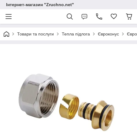
Інтернет-магазин "Zruchno.net"
Товари та послуги
Тепла підлога
Євроконус
Євро