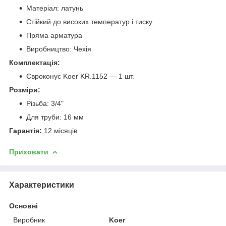
Матеріал: латунь
Стійкий до високих температур і тиску
Пряма арматура
Виробництво: Чехія
Комплектація:
Євроконус Koer KR.1152 — 1 шт.
Розміри:
Різьба: 3/4"
Для труби: 16 мм
Гарантія:
12 місяців
Приховати
Характеристики
Основні
Виробник
Koer