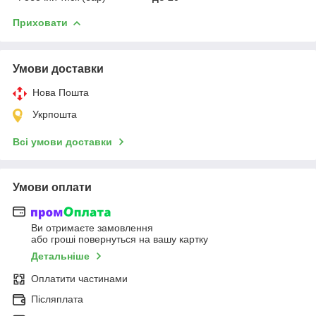
Приховати
Умови доставки
Нова Пошта
Укрпошта
Всі умови доставки
Умови оплати
Ви отримаєте замовлення
або гроші повернуться на вашу картку
Детальніше
Оплатити частинами
Післяплата