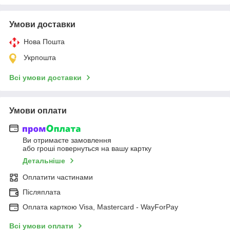
Умови доставки
Нова Пошта
Укрпошта
Всі умови доставки
Умови оплати
Ви отримаєте замовлення
або гроші повернуться на вашу картку
Детальніше
Оплатити частинами
Післяплата
Оплата карткою Visa, Mastercard - WayForPay
Всі умови оплати