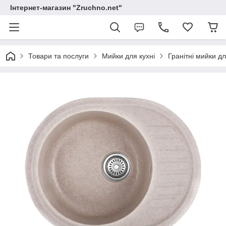
Інтернет-магазин "Zruchno.net"
Товари та послуги
Мийки для кухні
Гранітні мийки дл