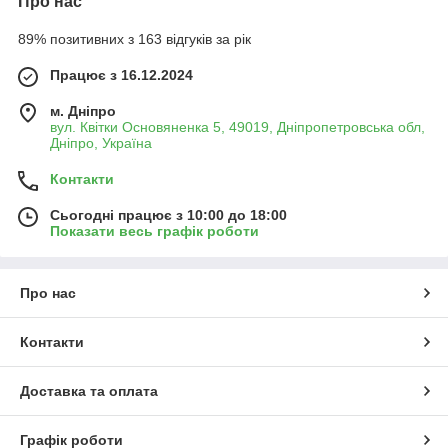
Про нас
89% позитивних з 163 відгуків за рік
Працює з 16.12.2024
м. Дніпро
вул. Квітки Основяненка 5, 49019, Дніпропетровська обл,
Дніпро, Україна
Контакти
Сьогодні працює з 10:00 до 18:00
Показати весь графік роботи
Про нас
Контакти
Доставка та оплата
Графік роботи