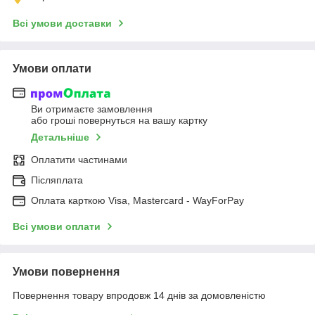
Всі умови доставки
Умови оплати
Ви отримаєте замовлення
або гроші повернуться на вашу картку
Детальніше
Оплатити частинами
Післяплата
Оплата карткою Visa, Mastercard - WayForPay
Всі умови оплати
Умови повернення
Повернення товару впродовж 14 днів за домовленістю