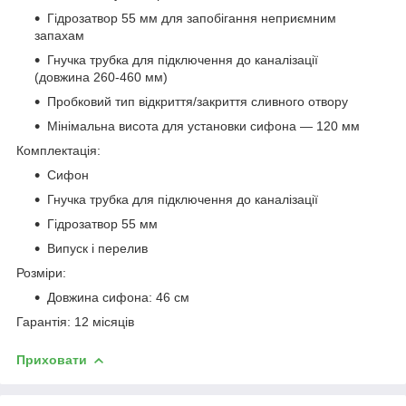
Гідрозатвор 55 мм для запобігання неприємним
запахам
Гнучка трубка для підключення до каналізації
(довжина 260-460 мм)
Пробковий тип відкриття/закриття сливного отвору
Мінімальна висота для установки сифона — 120 мм
Комплектація:
Сифон
Гнучка трубка для підключення до каналізації
Гідрозатвор 55 мм
Випуск і перелив
Розміри:
Довжина сифона: 46 см
Гарантія: 12 місяців
Приховати