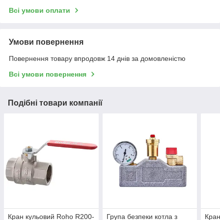
Всі умови оплати
Умови повернення
Повернення товару впродовж 14 днів за домовленістю
Всі умови повернення
Подібні товари компанії
Кран кульовий Roho R200-
Група безпеки котла з
Кран