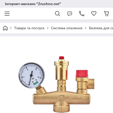
Інтернет-магазин "Zruchno.net"
Товари та послуги
Система опалення
Безпека для 