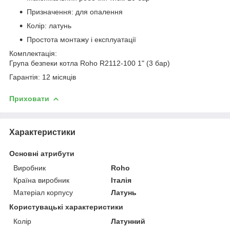
Призначення: для опалення
Колір: латунь
Простота монтажу і експлуатації
Комплектація:
Група безпеки котла Roho R2112-100 1" (3 бар)
Гарантія: 12 місяців
Приховати
Характеристики
Основні атрибути
Виробник
Roho
Країна виробник
Італія
Матеріал корпусу
Латунь
Користувацькі характеристики
Колір
Латунний