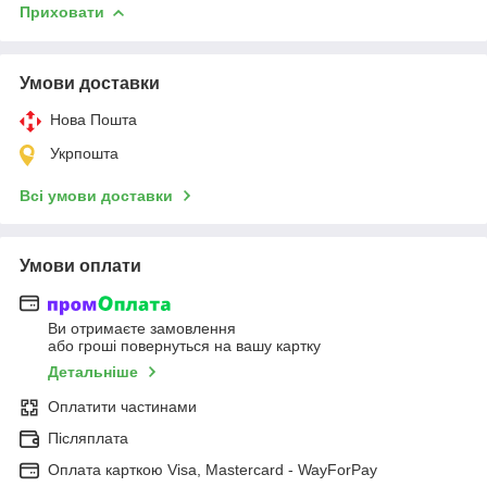
Приховати
Умови доставки
Нова Пошта
Укрпошта
Всі умови доставки
Умови оплати
Ви отримаєте замовлення
або гроші повернуться на вашу картку
Детальніше
Оплатити частинами
Післяплата
Оплата карткою Visa, Mastercard - WayForPay