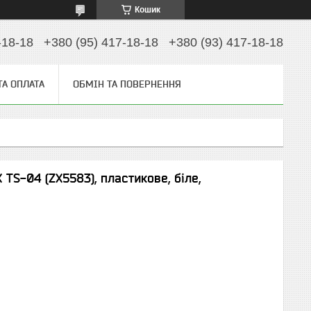
Кошик
-18-18
+380 (95) 417-18-18
+380 (93) 417-18-18
ТА ОПЛАТА
ОБМІН ТА ПОВЕРНЕННЯ
TS-04 (ZX5583), пластикове, біле,