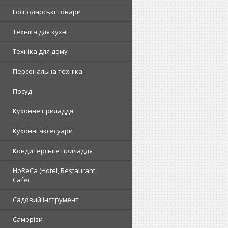
Господарські товари
Техніка для кухні
Техніка для дому
Персональна техніка
Посуд
Кухонне приладдя
Кухонні аксесуари
Кондитерське приладдя
HoReCa (Hotel, Restaurant,
Cafe)
Садовий інструмент
Саморізи