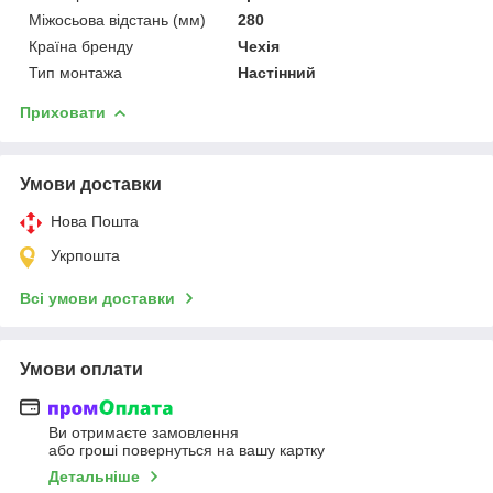
Міжосьова відстань (мм)
280
Країна бренду
Чехія
Тип монтажа
Настінний
Приховати
Умови доставки
Нова Пошта
Укрпошта
Всі умови доставки
Умови оплати
Ви отримаєте замовлення
або гроші повернуться на вашу картку
Детальніше