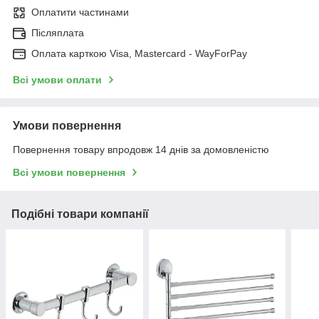
Оплатити частинами
Післяплата
Оплата карткою Visa, Mastercard - WayForPay
Всі умови оплати
Умови повернення
Повернення товару впродовж 14 днів за домовленістю
Всі умови повернення
Подібні товари компанії