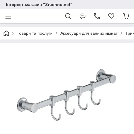
Інтернет-магазин "Zruchno.net"
Товари та послуги
Аксесуари для ванних кімнат
Три