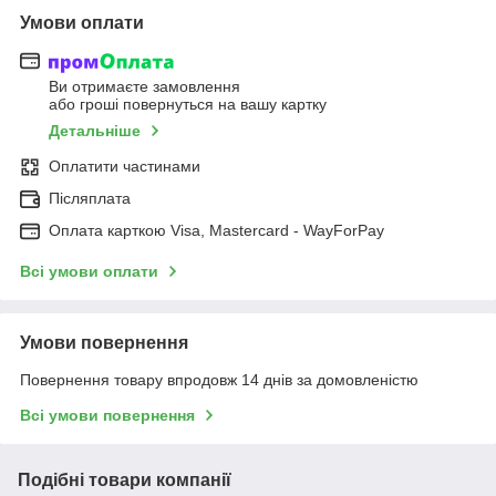
Умови оплати
Ви отримаєте замовлення
або гроші повернуться на вашу картку
Детальніше
Оплатити частинами
Післяплата
Оплата карткою Visa, Mastercard - WayForPay
Всі умови оплати
Умови повернення
Повернення товару впродовж 14 днів за домовленістю
Всі умови повернення
Подібні товари компанії