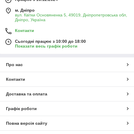
м. Дніпро
вул. Квітки Основяненка 5, 49019, Дніпропетровська обл,
Дніпро, Україна
Контакти
Сьогодні працює з 10:00 до 18:00
Показати весь графік роботи
Про нас
Контакти
Доставка та оплата
Графік роботи
Повна версія сайту