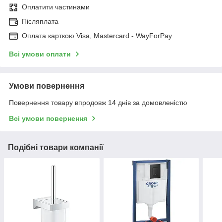
Оплатити частинами
Післяплата
Оплата карткою Visa, Mastercard - WayForPay
Всі умови оплати
Умови повернення
Повернення товару впродовж 14 днів за домовленістю
Всі умови повернення
Подібні товари компанії