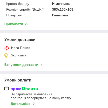
Країна бренду
Німеччина
Розміри виробу (ВхШхГ)
383х100х108
Поверхня
Глянсова
Приховати
Умови доставки
Нова Пошта
Укрпошта
Всі умови доставки
Умови оплати
Ви отримаєте замовлення
або гроші повернуться на вашу картку
Детальніше