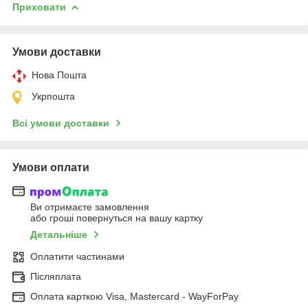
Приховати
Умови доставки
Нова Пошта
Укрпошта
Всі умови доставки
Умови оплати
Ви отримаєте замовлення
або гроші повернуться на вашу картку
Детальніше
Оплатити частинами
Післяплата
Оплата карткою Visa, Mastercard - WayForPay