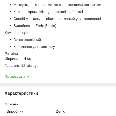
Матеріал — міцний метал з хромованим покриттям
Колір — хром, імітація нержавіючої сталі
Спосіб монтажу — підвісний, легкий у встановленні
Виробник — Zerix (Чехія)
Комплектація:
Гачок подвійний
Креплення для монтажу
Розміри:
Ширина — 4 см
Гарантія: 12 місяців
Приховати
Характеристики
Основні
Виробник
Zerix