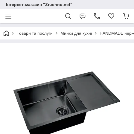
Інтернет-магазин "Zruchno.net"
Товари та послуги
Мийки для кухні
HANDMADE нержа