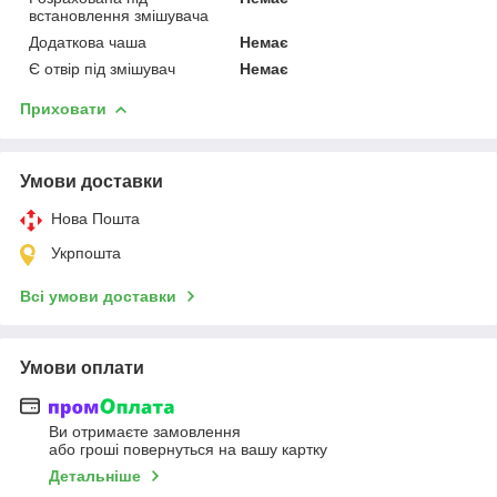
встановлення змішувача
Додаткова чаша
Немає
Є отвір під змішувач
Немає
Приховати
Умови доставки
Нова Пошта
Укрпошта
Всі умови доставки
Умови оплати
Ви отримаєте замовлення
або гроші повернуться на вашу картку
Детальніше