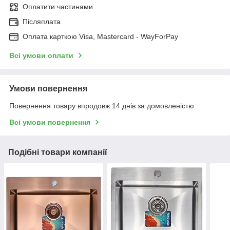
Оплатити частинами
Післяплата
Оплата карткою Visa, Mastercard - WayForPay
Всі умови оплати
Умови повернення
Повернення товару впродовж 14 днів за домовленістю
Всі умови повернення
Подібні товари компанії