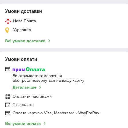
Умови доставки
Нова Пошта
Укрпошта
Всі умови доставки
Умови оплати
Ви отримаєте замовлення
або гроші повернуться на вашу картку
Детальніше
Оплатити частинами
Післяплата
Оплата карткою Visa, Mastercard - WayForPay
Всі умови оплати