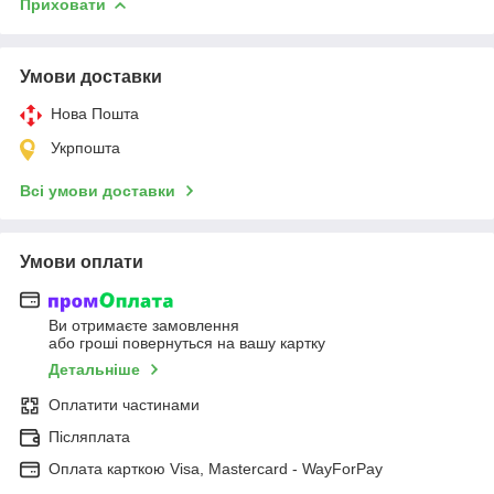
Приховати
Умови доставки
Нова Пошта
Укрпошта
Всі умови доставки
Умови оплати
Ви отримаєте замовлення
або гроші повернуться на вашу картку
Детальніше
Оплатити частинами
Післяплата
Оплата карткою Visa, Mastercard - WayForPay