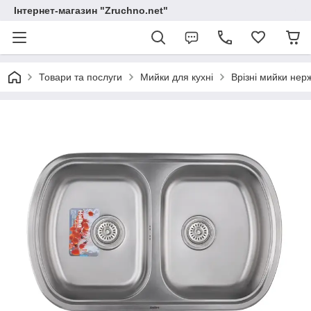
Інтернет-магазин "Zruchno.net"
Товари та послуги
Мийки для кухні
Врізні мийки нер