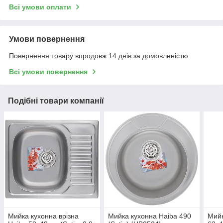
Всі умови оплати
Умови повернення
Повернення товару впродовж 14 днів за домовленістю
Всі умови повернення
Подібні товари компанії
Мийка кухонна врізна
Мийка кухонна Haiba 490
Мийк