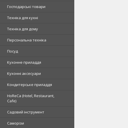
Господарські товари
Техніка для кухні
Техніка для дому
Персональна техніка
Посуд
Кухонне приладдя
Кухонні аксесуари
Кондитерське приладдя
HoReCa (Hotel, Restaurant,
Cafe)
Садовий інструмент
Саморізи