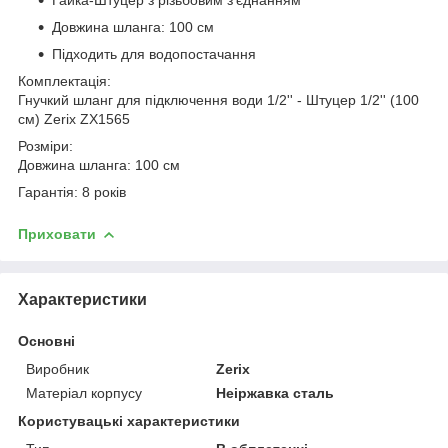
Довжина шланга: 100 см
Підходить для водопостачання
Комплектація:
Гнучкий шланг для підключення води 1/2'' - Штуцер 1/2'' (100
см) Zerix ZX1565
Розміри:
Довжина шланга: 100 см
Гарантія: 8 років
Приховати
Характеристики
Основні
Виробник
Zerix
Матеріал корпусу
Неіржавка сталь
Користувацькі характеристики