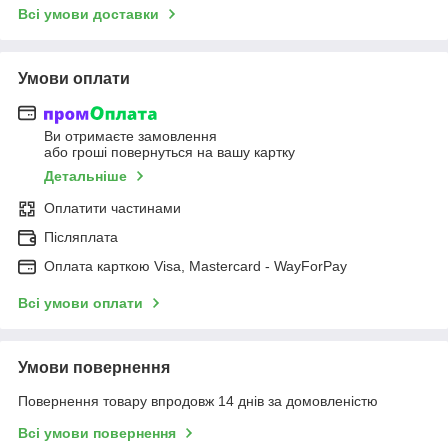
Всі умови доставки
Умови оплати
Ви отримаєте замовлення
або гроші повернуться на вашу картку
Детальніше
Оплатити частинами
Післяплата
Оплата карткою Visa, Mastercard - WayForPay
Всі умови оплати
Умови повернення
Повернення товару впродовж 14 днів за домовленістю
Всі умови повернення