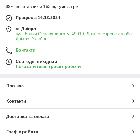
89% позитивних з 163 відгуків за рік
Працює з 16.12.2024
м. Дніпро
вул. Квітки Основяненка 5, 49019, Дніпропетровська обл,
Дніпро, Україна
Контакти
Сьогодні вихідний
Показати весь графік роботи
Про нас
Контакти
Доставка та оплата
Графік роботи