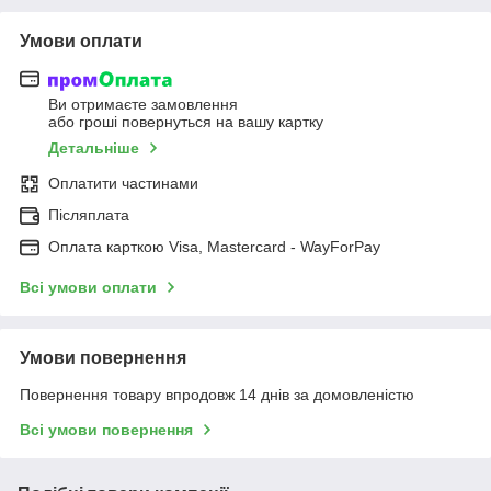
Умови оплати
Ви отримаєте замовлення
або гроші повернуться на вашу картку
Детальніше
Оплатити частинами
Післяплата
Оплата карткою Visa, Mastercard - WayForPay
Всі умови оплати
Умови повернення
Повернення товару впродовж 14 днів за домовленістю
Всі умови повернення