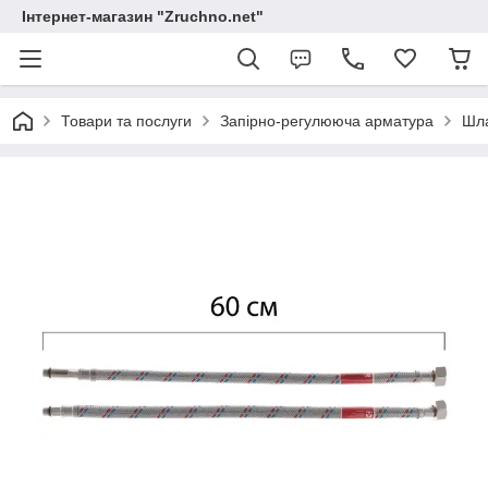
Інтернет-магазин "Zruchno.net"
Товари та послуги
Запірно-регулююча арматура
Шла