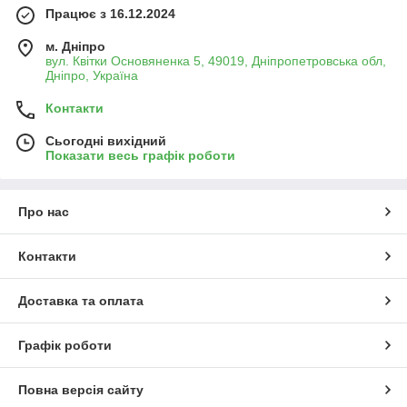
Працює з 16.12.2024
м. Дніпро
вул. Квітки Основяненка 5, 49019, Дніпропетровська обл,
Дніпро, Україна
Контакти
Сьогодні вихідний
Показати весь графік роботи
Про нас
Контакти
Доставка та оплата
Графік роботи
Повна версія сайту