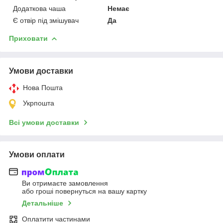
Додаткова чаша
Немає
Є отвір під змішувач
Да
Приховати
Умови доставки
Нова Пошта
Укрпошта
Всі умови доставки
Умови оплати
Ви отримаєте замовлення
або гроші повернуться на вашу картку
Детальніше
Оплатити частинами