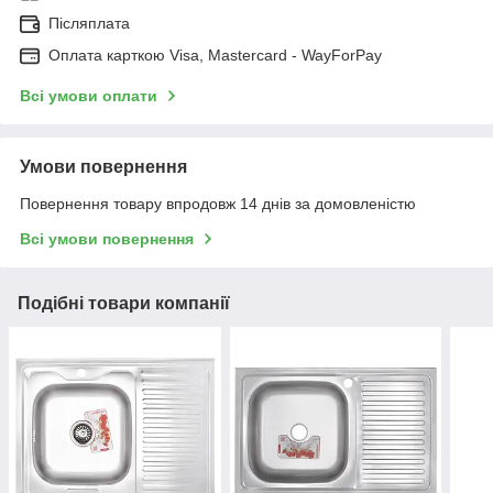
Післяплата
Оплата карткою Visa, Mastercard - WayForPay
Всі умови оплати
Умови повернення
Повернення товару впродовж 14 днів за домовленістю
Всі умови повернення
Подібні товари компанії