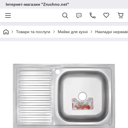
Інтернет-магазин "Zruchno.net"
Товари та послуги
Мийки для кухні
Накладні нержаві