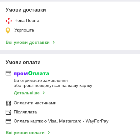
Умови доставки
Нова Пошта
Укрпошта
Всі умови доставки
Умови оплати
Ви отримаєте замовлення
або гроші повернуться на вашу картку
Детальніше
Оплатити частинами
Післяплата
Оплата карткою Visa, Mastercard - WayForPay
Всі умови оплати