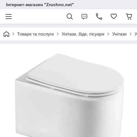
Інтернет-магазин "Zruchno.net"
Товари та послуги
Унітази, біде, пісуари
Унітази
У