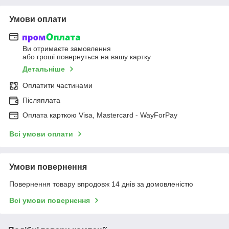
Умови оплати
Ви отримаєте замовлення
або гроші повернуться на вашу картку
Детальніше
Оплатити частинами
Післяплата
Оплата карткою Visa, Mastercard - WayForPay
Всі умови оплати
Умови повернення
Повернення товару впродовж 14 днів за домовленістю
Всі умови повернення