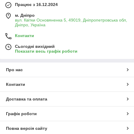
Працює з 16.12.2024
м. Дніпро
вул. Квітки Основяненка 5, 49019, Дніпропетровська обл,
Дніпро, Україна
Контакти
Сьогодні вихідний
Показати весь графік роботи
Про нас
Контакти
Доставка та оплата
Графік роботи
Повна версія сайту