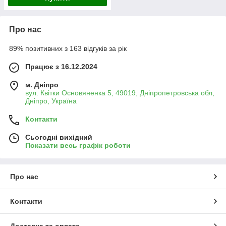
Про нас
89% позитивних з 163 відгуків за рік
Працює з 16.12.2024
м. Дніпро
вул. Квітки Основяненка 5, 49019, Дніпропетровська обл,
Дніпро, Україна
Контакти
Сьогодні вихідний
Показати весь графік роботи
Про нас
Контакти
Доставка та оплата