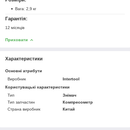
Вага: 2,9 кг
Гарантія:
12 місяців
Приховати
Характеристики
Основні атрибути
Виробник
Intertool
Користувацькі характеристики
Тип
Знімач
Тип запчастин
Компресометр
Страна виробник
Китай