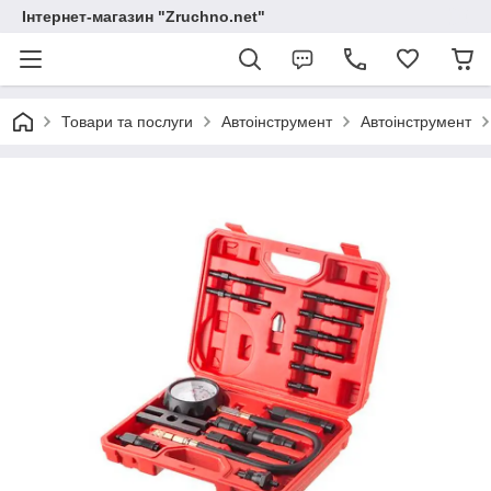
Інтернет-магазин "Zruchno.net"
Товари та послуги
Автоінструмент
Автоінструмент