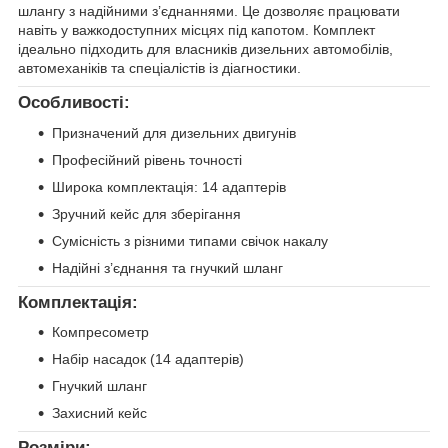
шлангу з надійними з’єднаннями. Це дозволяє працювати
навіть у важкодоступних місцях під капотом. Комплект
ідеально підходить для власників дизельних автомобілів,
автомеханіків та спеціалістів із діагностики.
Особливості:
Призначений для дизельних двигунів
Професійний рівень точності
Широка комплектація: 14 адаптерів
Зручний кейс для зберігання
Сумісність з різними типами свічок накалу
Надійні з’єднання та гнучкий шланг
Комплектація:
Компресометр
Набір насадок (14 адаптерів)
Гнучкий шланг
Захисний кейс
Розміри: