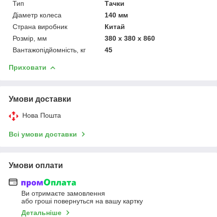
Тип
Тачки
Діаметр колеса
140 мм
Страна виробник
Китай
Розмір, мм
380 x 380 x 860
Вантажопідйомність, кг
45
Приховати
Умови доставки
Нова Пошта
Всі умови доставки
Умови оплати
Ви отримаєте замовлення
або гроші повернуться на вашу картку
Детальніше