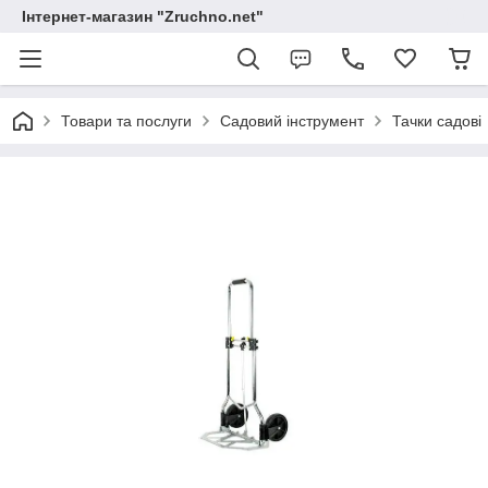
Інтернет-магазин "Zruchno.net"
Товари та послуги
Садовий інструмент
Тачки садові