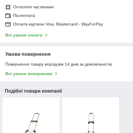
Оплатити частинами
Післяплата
Оплата карткою Visa, Mastercard - WayForPay
Всі умови оплати
Умови повернення
Повернення товару впродовж 14 днів за домовленістю
Всі умови повернення
Подібні товари компанії