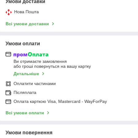
Умови доставки
Нова Пошта
Всі умови доставки
Умови оплати
Ви отримаєте замовлення
або гроші повернуться на вашу картку
Детальніше
Оплатити частинами
Післяплата
Оплата карткою Visa, Mastercard - WayForPay
Всі умови оплати
Умови повернення