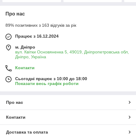
Про нас
89% позитивних з 163 відгуків за рік
Працює з 16.12.2024
м. Дніпро
вул. Квітки Основяненка 5, 49019, Дніпропетровська обл,
Дніпро, Україна
Контакти
Сьогодні працює з 10:00 до 18:00
Показати весь графік роботи
Про нас
Контакти
Доставка та оплата