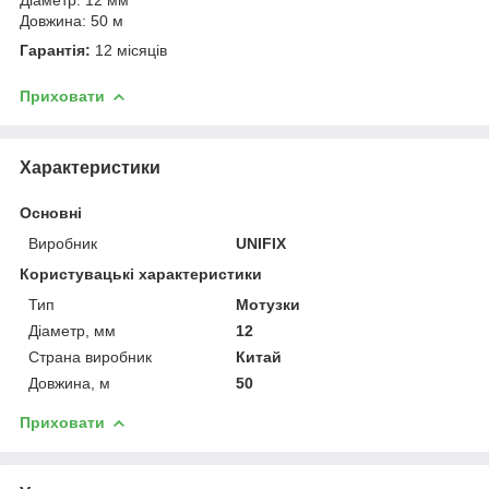
Довжина: 50 м
Гарантія:
12 місяців
Приховати
Характеристики
Основні
Виробник
UNIFIX
Користувацькі характеристики
Тип
Мотузки
Діаметр, мм
12
Страна виробник
Китай
Довжина, м
50
Приховати