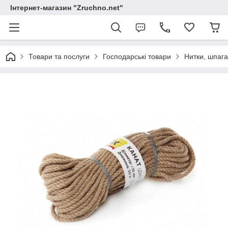
Інтернет-магазин "Zruchno.net"
Товари та послуги
Господарські товари
Нитки, шпага