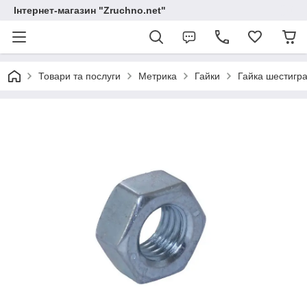
Інтернет-магазин "Zruchno.net"
Товари та послуги
Метрика
Гайки
Гайка шестигра