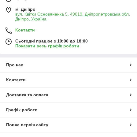
м. Дніпро
вул. Квітки Основяненка 5, 49019, Дніпропетровська обл,
Дніпро, Україна
Контакти
Сьогодні працює з 10:00 до 18:00
Показати весь графік роботи
Про нас
Контакти
Доставка та оплата
Графік роботи
Повна версія сайту