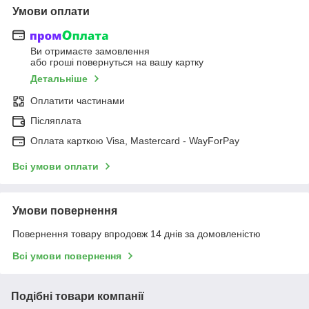
Умови оплати
Ви отримаєте замовлення
або гроші повернуться на вашу картку
Детальніше
Оплатити частинами
Післяплата
Оплата карткою Visa, Mastercard - WayForPay
Всі умови оплати
Умови повернення
Повернення товару впродовж 14 днів за домовленістю
Всі умови повернення
Подібні товари компанії