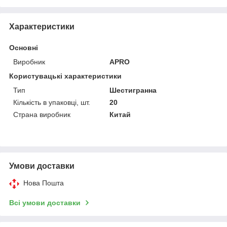
Характеристики
Основні
Виробник
APRO
Користувацькі характеристики
Тип
Шестигранна
Кількість в упаковці, шт.
20
Страна виробник
Китай
Умови доставки
Нова Пошта
Всі умови доставки