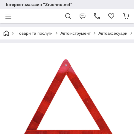
Інтернет-магазин "Zruchno.net"
Товари та послуги
Автоінструмент
Автоаксесуари