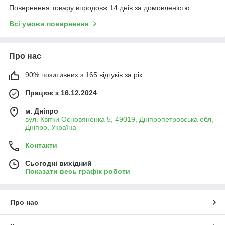
Повернення товару впродовж 14 днів за домовленістю
Всі умови повернення
Про нас
90% позитивних з 165 відгуків за рік
Працює з 16.12.2024
м. Дніпро
вул. Квітки Основяненка 5, 49019, Дніпропетровська обл,
Дніпро, Україна
Контакти
Сьогодні вихідний
Показати весь графік роботи
Про нас