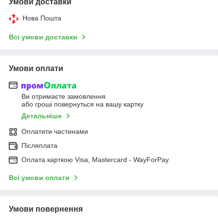
Умови доставки
Нова Пошта
Всі умови доставки
Умови оплати
Ви отримаєте замовлення
або гроші повернуться на вашу картку
Детальніше
Оплатити частинами
Післяплата
Оплата карткою Visa, Mastercard - WayForPay
Всі умови оплати
Умови повернення