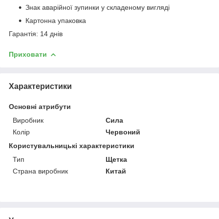
Знак аварійної зупинки у складеному вигляді
Картонна упаковка
Гарантія: 14 днів
Приховати
Характеристики
Основні атрибути
Виробник
Сила
Колір
Червоний
Користувальницькі характеристики
Тип
Щетка
Страна виробник
Китай