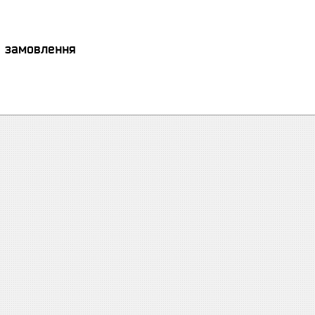
я замовлення