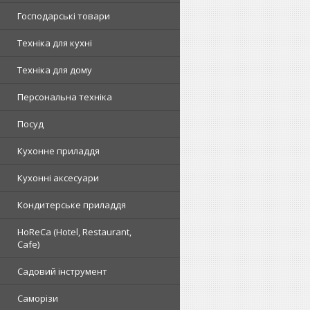
Господарські товари
Техніка для кухні
Техніка для дому
Персональна техніка
Посуд
Кухонне приладдя
Кухонні аксесуари
Кондитерське приладдя
HoReCa (Hotel, Restaurant,
Cafe)
Садовий інструмент
Саморізи