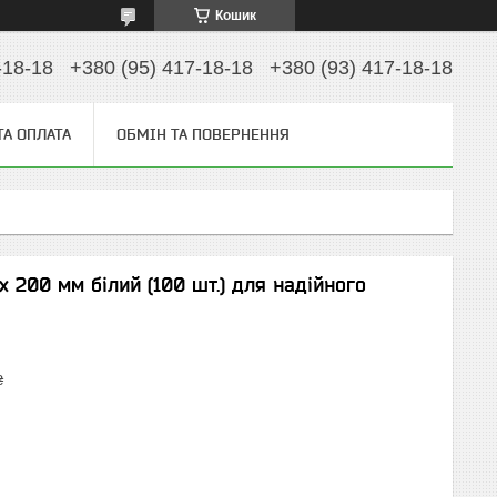
Кошик
-18-18
+380 (95) 417-18-18
+380 (93) 417-18-18
ТА ОПЛАТА
ОБМІН ТА ПОВЕРНЕННЯ
х 200 мм білий (100 шт.) для надійного
₴