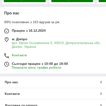
Про нас
89% позитивних з 163 відгуків за рік
Працює з 16.12.2024
м. Дніпро
вул. Квітки Основяненка 5, 49019, Дніпропетровська обл,
Дніпро, Україна
Контакти
Сьогодні працює з 10:00 до 18:00
Показати весь графік роботи
Про нас
Контакти
Доставка та оплата