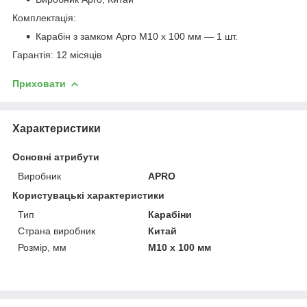
Комплектація:
Карабін з замком Apro M10 х 100 мм — 1 шт.
Гарантія: 12 місяців
Приховати
Характеристики
Основні атрибути
Виробник
APRO
Користувацькі характеристики
Тип
Карабіни
Страна виробник
Китай
Розмір, мм
M10 х 100 мм