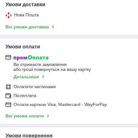
Умови доставки
Нова Пошта
Всі умови доставки
Умови оплати
Ви отримаєте замовлення
або гроші повернуться на вашу картку
Детальніше
Оплатити частинами
Післяплата
Оплата карткою Visa, Mastercard - WayForPay
Всі умови оплати
Умови повернення