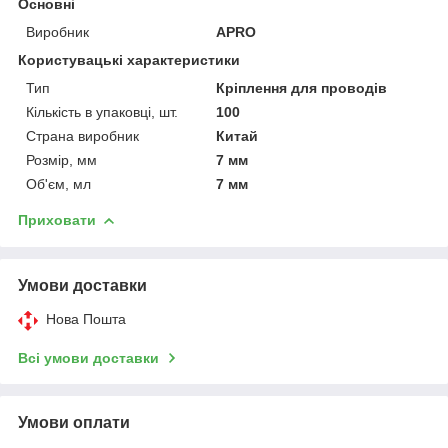
Основні
Виробник
APRO
Користувацькі характеристики
Тип
Кріплення для проводів
Кількість в упаковці, шт.
100
Страна виробник
Китай
Розмір, мм
7 мм
Об'єм, мл
7 мм
Приховати
Умови доставки
Нова Пошта
Всі умови доставки
Умови оплати