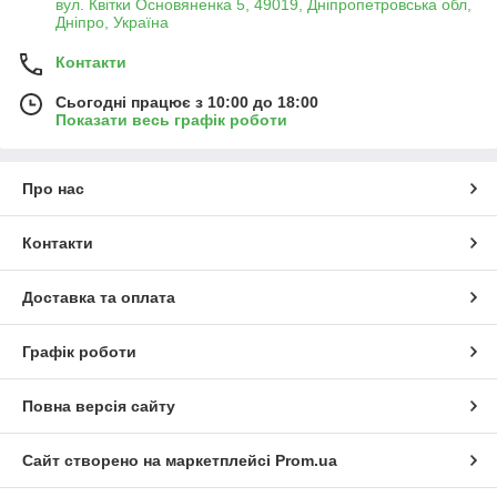
вул. Квітки Основяненка 5, 49019, Дніпропетровська обл,
Дніпро, Україна
Контакти
Сьогодні працює з 10:00 до 18:00
Показати весь графік роботи
Про нас
Контакти
Доставка та оплата
Графік роботи
Повна версія сайту
Сайт створено на маркетплейсі
Prom.ua