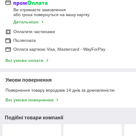
Ви отримаєте замовлення
або гроші повернуться на вашу картку
Детальніше
Оплатити частинами
Післяплата
Оплата карткою Visa, Mastercard - WayForPay
Всі умови оплати
Умови повернення
Повернення товару впродовж 14 днів за домовленістю
Всі умови повернення
Подібні товари компанії