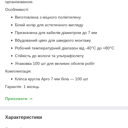
організованою.
Особливості:
Виготовлена з міцного поліетилену
Білий колір для естетичного вигляду
Призначена для кабелів діаметром до 7 мм
Вбудований цвях для швидкого монтажу
Робочий температурний діапазон від -40°С до +80°С
Стійкість до вологи та ультрафіолету
Упаковка 100 шт для великих обсягів робіт
Комплектація:
Кліпса кругла Apro 7 мм біла — 100 шт.
Гарантія: 1 місяць
Приховати
Характеристики