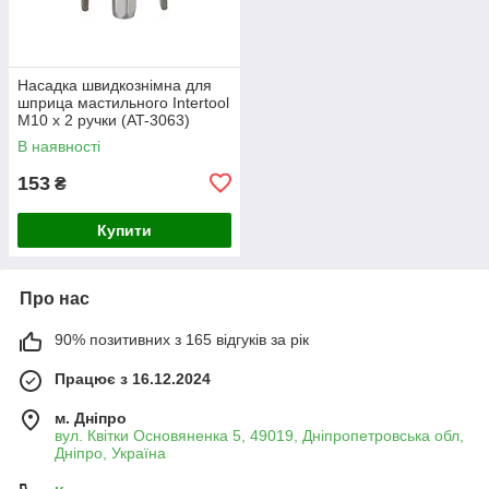
Насадка швидкознімна для
шприца мастильного Intertool
M10 x 2 ручки (AT-3063)
В наявності
153
₴
Купити
Про нас
90% позитивних з 165 відгуків за рік
Працює з 16.12.2024
м. Дніпро
вул. Квітки Основяненка 5, 49019, Дніпропетровська обл,
Дніпро, Україна