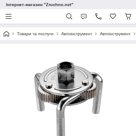
Інтернет-магазин "Zruchno.net"
Товари та послуги
Автоінструмент
Автоінструмент