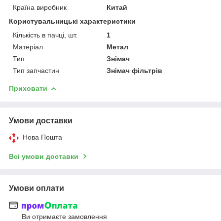
Країна виробник
Китай
Користувальницькі характеристики
Кількість в пачці, шт.
1
Матеріал
Метал
Тип
Знімач
Тип запчастин
Знімач фільтрів
Приховати
Умови доставки
Нова Пошта
Всі умови доставки
Умови оплати
Ви отримаєте замовлення