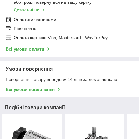
або гроші повернуться на вашу картку
Детальніше
Оплатити частинами
Післяплата
Оплата карткою Visa, Mastercard - WayForPay
Всі умови оплати
Умови повернення
Повернення товару впродовж 14 днів за домовленістю
Всі умови повернення
Подібні товари компанії