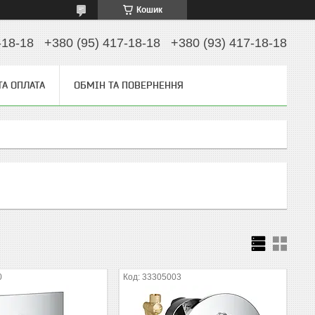
Кошик
-18-18
+380 (95) 417-18-18
+380 (93) 417-18-18
ТА ОПЛАТА
ОБМІН ТА ПОВЕРНЕННЯ
0
33305003