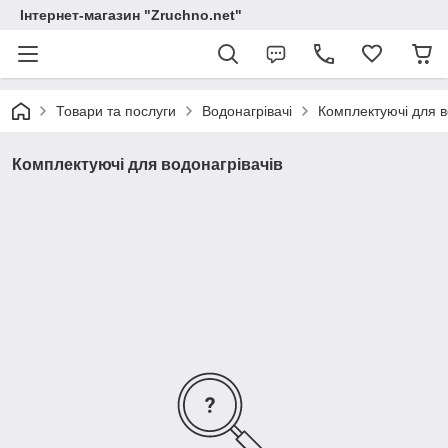
Інтернет-магазин "Zruchno.net"
Товари та послуги
Водонагрівачі
Комплектуючі для в
Комплектуючі для водонагрівачів