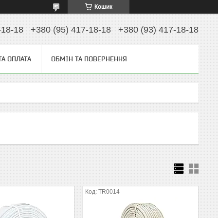
Кошик
-18-18
+380 (95) 417-18-18
+380 (93) 417-18-18
ТА ОПЛАТА
ОБМІН ТА ПОВЕРНЕННЯ
TR0014