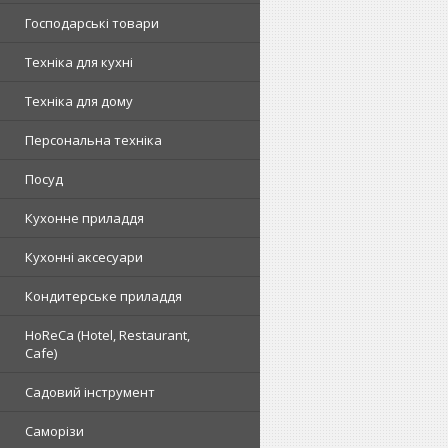
Господарські товари
Техніка для кухні
Техніка для дому
Персональна техніка
Посуд
Кухонне приладдя
Кухонні аксесуари
Кондитерське приладдя
HoReCa (Hotel, Restaurant,
Cafe)
Садовий інструмент
Саморізи