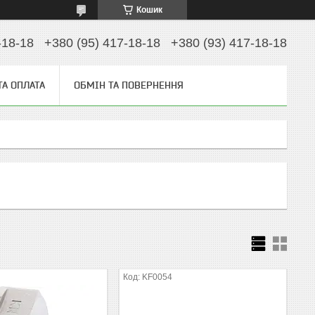
Кошик
-18-18
+380 (95) 417-18-18
+380 (93) 417-18-18
ТА ОПЛАТА
ОБМІН ТА ПОВЕРНЕННЯ
KF0054