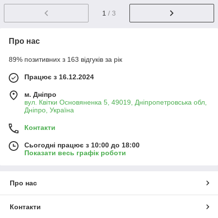
1
/ 3
Про нас
89% позитивних з 163 відгуків за рік
Працює з 16.12.2024
м. Дніпро
вул. Квітки Основяненка 5, 49019, Дніпропетровська обл,
Дніпро, Україна
Контакти
Сьогодні працює з 10:00 до 18:00
Показати весь графік роботи
Про нас
Контакти