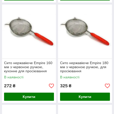
Сито нержавіюче Empire 160
Сито нержавіюче Empire 180
мм з червоною ручкою,
мм з червоною ручкою, для
кухонне для просіювання
просіювання
В наявності
В наявності
272
325
₴
₴
Купити
Купити